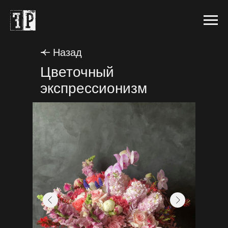
Назад
Цветочный
экспрессионизм