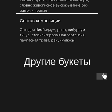
словно живописное высказывание без
рамок и правил.
Состав композиции
Орхидея Цимбидиум, розы, вибурнум
тинус, стабилизированная гортензия,
пампасная трава, ранункулюсы.
Другие букеты