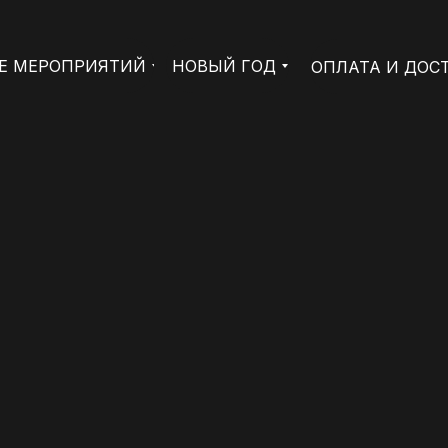
Е МЕРОПРИЯТИЙ
НОВЫЙ ГОД
ОПЛАТА И ДОС