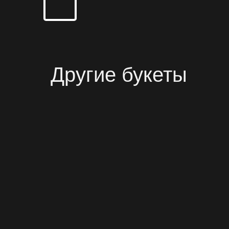
Другие букеты