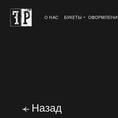
О НАС
БУКЕТЫ
ОФОРМЛЕНИ
Назад