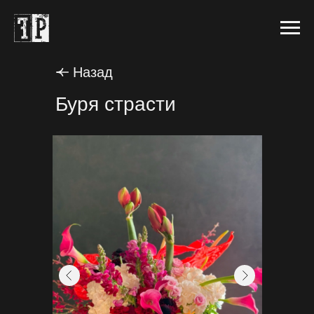
Назад
Буря страсти