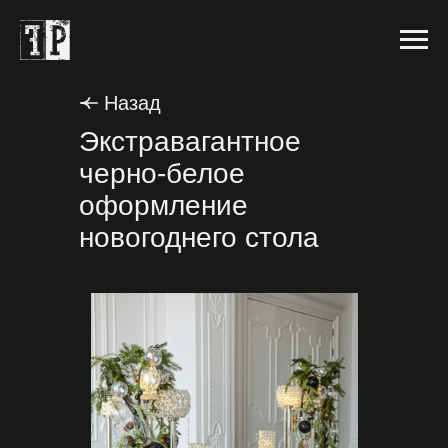
Назад
Экстравагантное
черно-белое
оформление
новогоднего стола