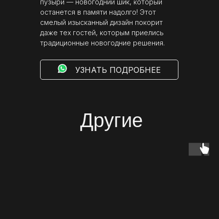
пузыри — новогодний шик, который
останется в памяти надолго! Этот
смелый изысканный дизайн покорит
даже тех гостей, которым приелись
традиционные новогодние решения.
⠀⠀⠀УЗНАТЬ ПОДРОБНЕЕ
Другие
оформления