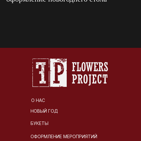
О НАС
НОВЫЙ ГОД
БУКЕТЫ
ОФОРМЛЕНИЕ МЕРОПРИЯТИЙ