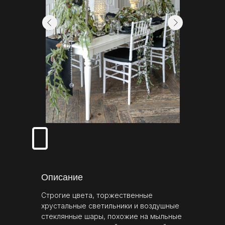
Описание
Строгие цвета, торжественные
хрустальные светильники и воздушные
стеклянные шары, похожие на мыльные