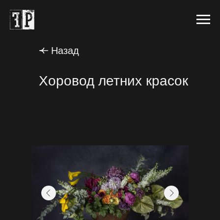
Назад
Хоровод летних красок