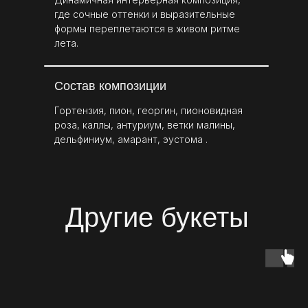
где сочные оттенки и выразительные
формы переплетаются в живом ритме
лета.
Состав композиции
Гортензия, пион, георгин, пионовидная
роза, каллы, антуриум, ветки малины,
дельфиниум, амарант, эустома .
Другие букеты