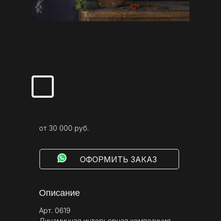
от 30 000 руб.
⠀⠀⠀ОФОРМИТЬ ЗАКАЗ
Описание
Арт. 0619
Динамичная интерьерная композиция,