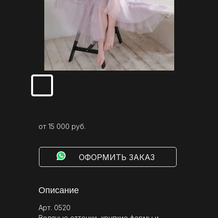
от 15 000 руб.
⠀⠀⠀ОФОРМИТЬ ЗАКАЗ
Описание
Арт. 0520
Водяные оттенки, хрупкие формы и