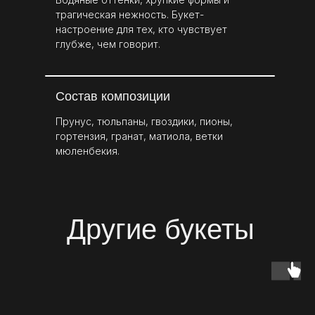
трагическая нежность. Букет-
настроение для тех, кто чувствует
глубже, чем говорит.
Состав композиции
Прунус, тюльпаны, гвоздики, пионы,
гортензия, гранат, матиола, ветки
мюленбекия.
Другие букеты