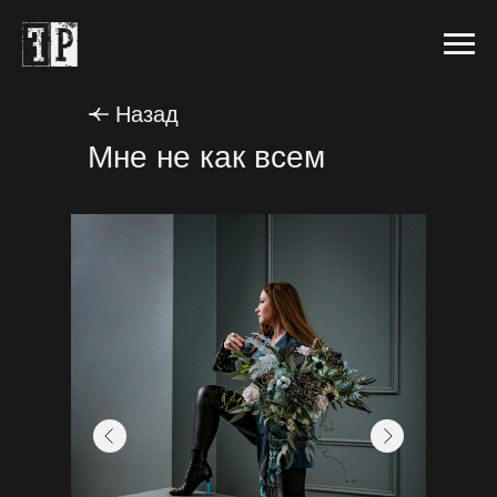
Назад
Мне не как всем