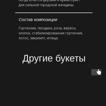
для сильной городской женщины.
Состав композиции
Гортензия, гвоздика, роза, вереск,
хлопок, стабилизированная гортензия,
лотос, эвкалипт, иглица
Другие букеты