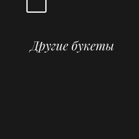
Другие букеты