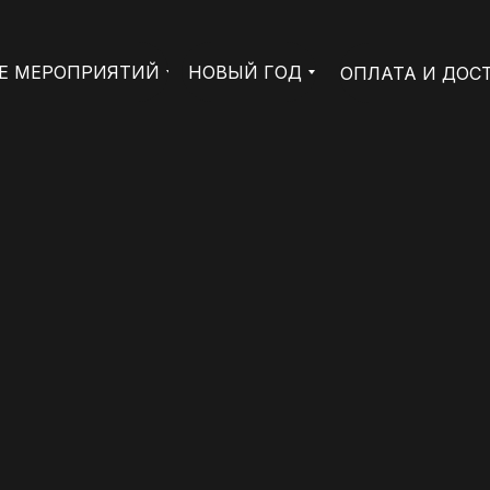
Е МЕРОПРИЯТИЙ
НОВЫЙ ГОД
ОПЛАТА И ДОС