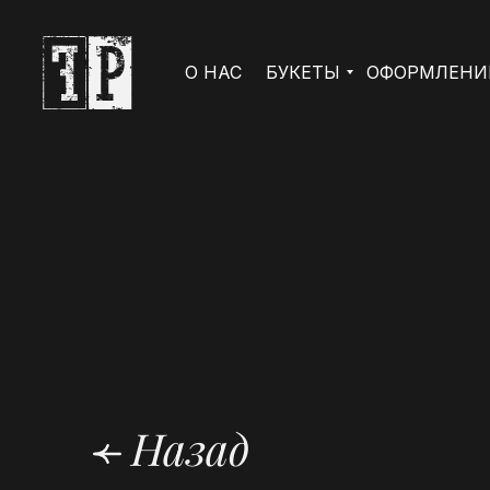
О НАС
БУКЕТЫ
ОФОРМЛЕНИ
Назад