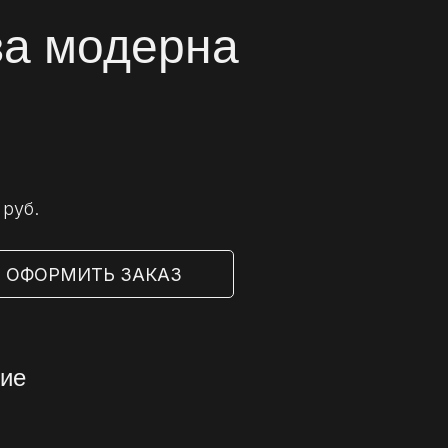
а модерна
 руб.
⠀ОФОРМИТЬ ЗАКАЗ
ие