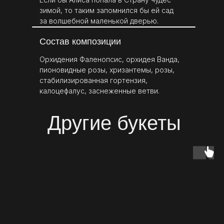
зимой, то таким запомнился бы ей сад
за волшебной маленькой дверью.
Состав композиции
Орхидения Фаленопсис, орхидея Ванда,
пионовидные розы, хризантемы, розы,
стабилизированная гортензия,
калоцефалус, заснеженные ветви.
Другие букеты