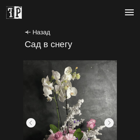
Назад
Сад в снегу