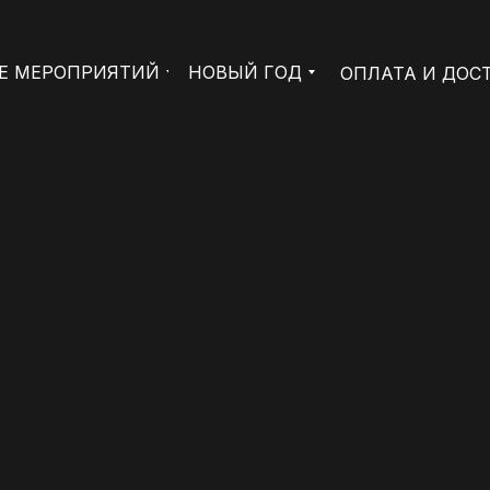
Е МЕРОПРИЯТИЙ
НОВЫЙ ГОД
ОПЛАТА И ДОС