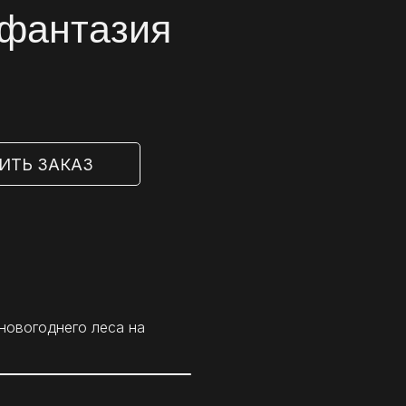
 фантазия
ИТЬ ЗАКАЗ
новогоднего леса на