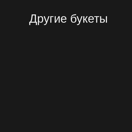
Другие букеты