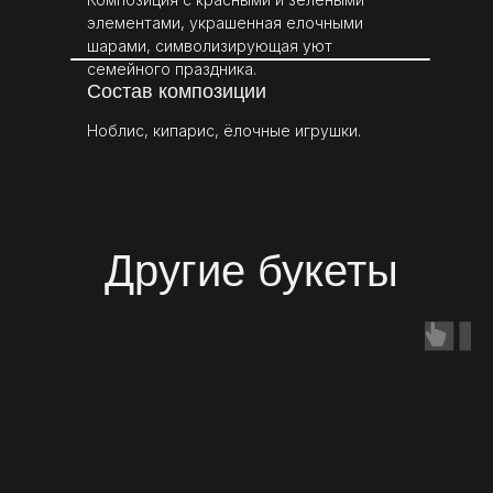
элементами, украшенная елочными
шарами, символизирующая уют
семейного праздника.
Состав композиции
Ноблис, кипарис, ёлочные игрушки.
Другие букеты