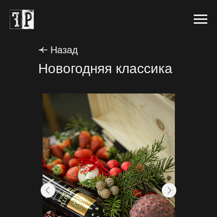
Назад
Новогодняя классика