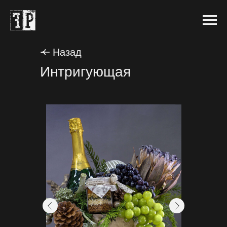
Назад
Интригующая