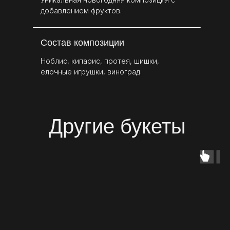
добавлением фруктов.
Состав композиции
Ноблис, кипарис, протея, шишки,
ёлочные игрушки, виноград.
Другие букеты